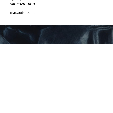
экологичной.
max.outstreet.ru