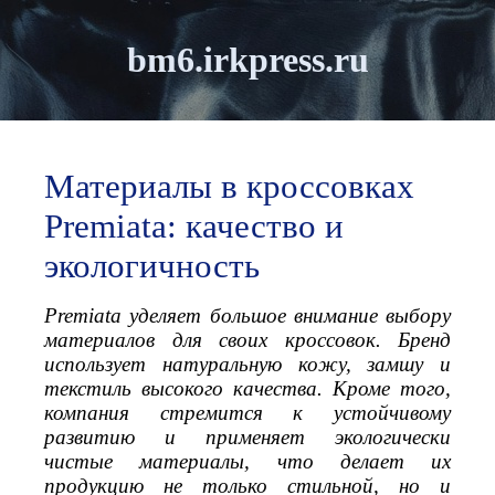
bm6.irkpress.ru
Материалы в кроссовках
Premiata: качество и
экологичность
Premiata уделяет большое внимание выбору
материалов для своих кроссовок. Бренд
использует натуральную кожу, замшу и
текстиль высокого качества. Кроме того,
компания стремится к устойчивому
развитию и применяет экологически
чистые материалы, что делает их
продукцию не только стильной, но и