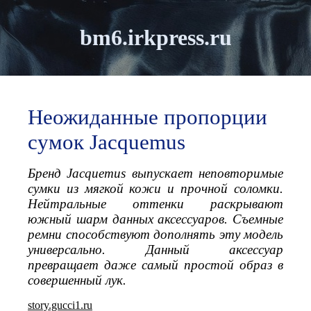
bm6.irkpress.ru
Неожиданные пропорции
сумок Jacquemus
Бренд Jacquemus выпускает неповторимые
сумки из мягкой кожи и прочной соломки.
Нейтральные оттенки раскрывают
южный шарм данных аксессуаров. Съемные
ремни способствуют дополнять эту модель
универсально. Данный аксессуар
превращает даже самый простой образ в
совершенный лук.
story.gucci1.ru