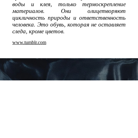
воды и клея, только термоскрепление
материалов. Они олицетворяют
цикличность природы и ответственность
человека. Это обувь, которая не оставляет
следа, кроме цветов.
www.tumblr.com